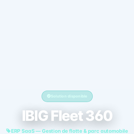
Solution disponible
IBIG Fleet 360
ERP SaaS — Gestion de flotte & parc automobile