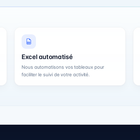
Excel automatisé
Nous automatisons vos tableaux pour
faciliter le suivi de votre activité.