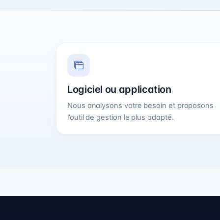
Logiciel ou application
Nous analysons votre besoin et proposons
l’outil de gestion le plus adapté.