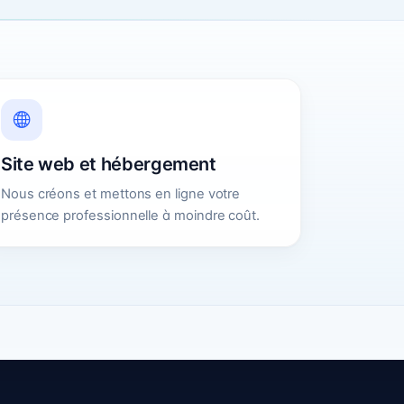
Site web et hébergement
Nous créons et mettons en ligne votre
présence professionnelle à moindre coût.